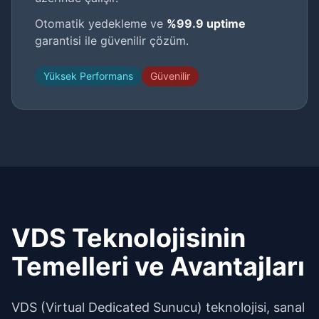
Otomatik yedekleme ve
%99.9 uptime
garantisi ile güvenilir çözüm.
Yüksek Performans
Güvenilir
VDS Teknolojisinin
Temelleri ve Avantajları
VDS (Virtual Dedicated Sunucu) teknolojisi, sanal