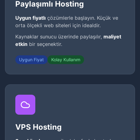
Paylaşımlı Hosting
Uygun fiyatlı
çözümlerle başlayın. Küçük ve
orta ölçekli web siteleri için idealdir.
Kaynaklar sunucu üzerinde paylaşılır,
maliyet
etkin
bir seçenektir.
Uygun Fiyat
Kolay Kullanım
VPS Hosting