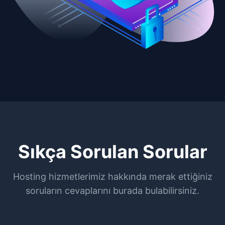
Sıkça Sorulan Sorular
Hosting hizmetlerimiz hakkında merak ettiğiniz
soruların cevaplarını burada bulabilirsiniz.