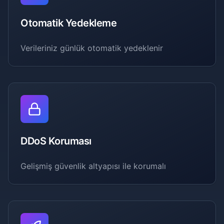
Otomatik Yedekleme
Verileriniz günlük otomatik yedeklenir
DDoS Koruması
Gelişmiş güvenlik altyapısı ile korumalı