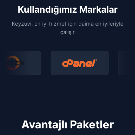
Kullandığımız Markalar
Keyzuvi, en iyi hizmet için daima en iyileriyle
çalışır
Avantajlı Paketler