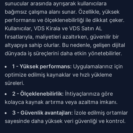
sunucular arasında ayrışarak kullanıcılara
bağımsız çalışma alanı sunar. Özellikle, yüksek
performansı ve ölçeklenebilirliği ile dikkat çeker.
Kullanıcılar, VDS Kirala ve VDS Satın AL
fırsatlarıyla, maliyetleri azaltırken, güvenilir bir
altyapıya sahip olurlar. Bu nedenle, gelişen dijital
dünyada iş süreçlerini daha etkin yönetebilirler.
1 - Yüksek performans:
Uygulamalarınız için
optimize edilmiş kaynaklar ve hızlı yükleme
süreleri.
2 - Ölçeklenebilirlik:
İhtiyaçlarınıza göre
kolayca kaynak artırma veya azaltma imkanı.
3 - Güvenlik avantajları:
İzole edilmiş ortamlar
sayesinde daha yüksek veri güvenliği ve kontrol.