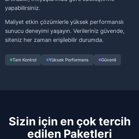
yapabilirsiniz.
Maliyet etkin çözümlerle yüksek performanslı
sunucu deneyimi yaşayın. Verileriniz güvende,
siteniz her zaman erişilebilir durumda.
Tam Kontrol
Yüksek Performans
Güvenli
Sizin için en çok tercih
edilen Paketleri