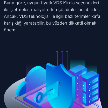
Buna göre, uygun fiyatlı VDS Kirala seçenekleri
ile işletmeler, maliyet etkin çözümler bulabilirler.
Ancak, VDS teknolojisi ile ilgili bazı terimler kafa
karışıklığı yaratabilir, bu yüzden dikkatli olmak
önemli.