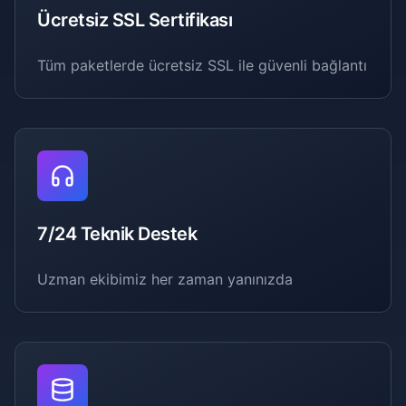
Ücretsiz SSL Sertifikası
Tüm paketlerde ücretsiz SSL ile güvenli bağlantı
7/24 Teknik Destek
Uzman ekibimiz her zaman yanınızda