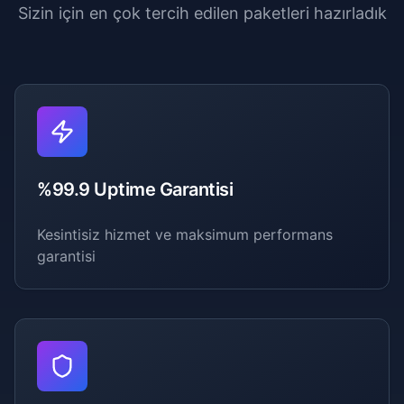
Sizin için en çok tercih edilen paketleri hazırladık
%99.9 Uptime Garantisi
Kesintisiz hizmet ve maksimum performans
garantisi