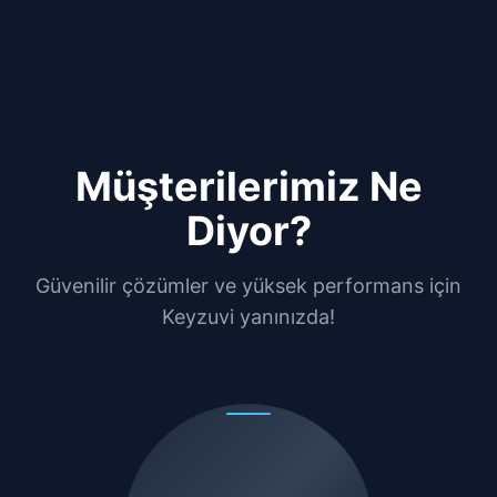
Müşterilerimiz Ne
Diyor?
Güvenilir çözümler ve yüksek performans için
Keyzuvi yanınızda!