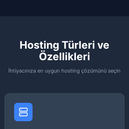
Hosting Türleri ve
Özellikleri
İhtiyacınıza en uygun hosting çözümünü seçin