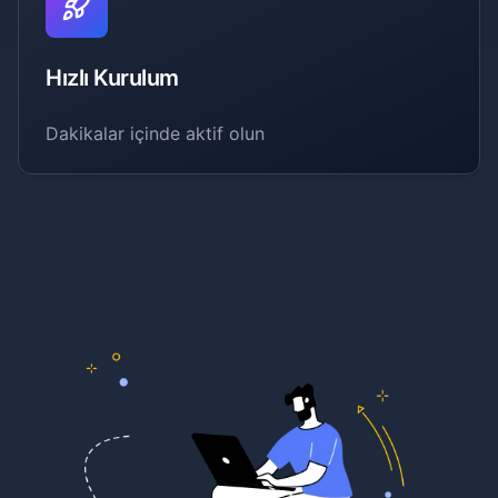
Hızlı Kurulum
Dakikalar içinde aktif olun