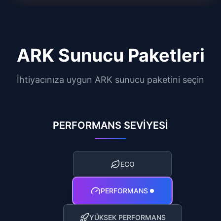
ARK
Sunucu Paketleri
İhtiyacınıza uygun ARK sunucu paketini seçin
PERFORMANS SEVİYESİ
ECO
PERFORMANS
YÜKSEK PERFORMANS