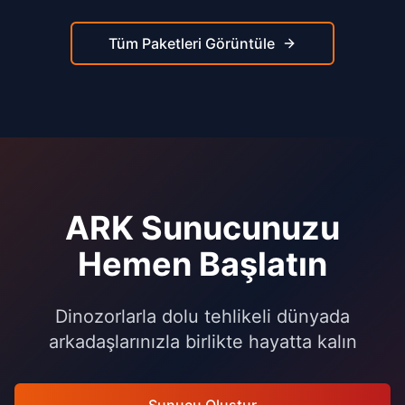
Tüm Paketleri Görüntüle
ARK Sunucunuzu
Hemen Başlatın
Dinozorlarla dolu tehlikeli dünyada
arkadaşlarınızla birlikte hayatta kalın