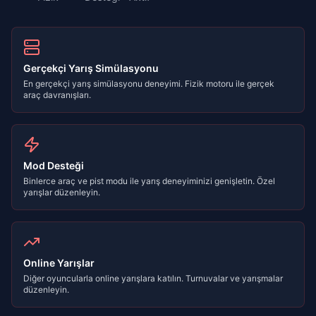
Gerçekçi Yarış Simülasyonu
En gerçekçi yarış simülasyonu deneyimi. Fizik motoru ile gerçek
araç davranışları.
Mod Desteği
Binlerce araç ve pist modu ile yarış deneyiminizi genişletin. Özel
yarışlar düzenleyin.
Online Yarışlar
Diğer oyuncularla online yarışlara katılın. Turnuvalar ve yarışmalar
düzenleyin.