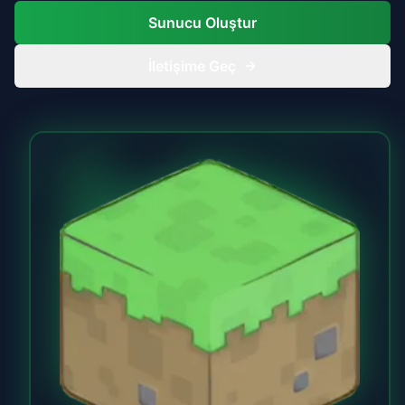
Sunucu Oluştur
İletişime Geç