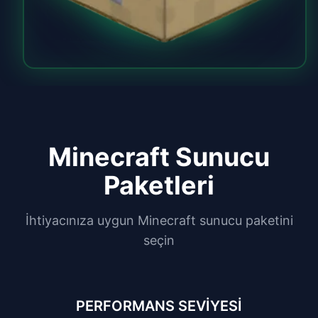
Minecraft
Sunucu
Paketleri
İhtiyacınıza uygun Minecraft sunucu paketini
seçin
PERFORMANS SEVİYESİ