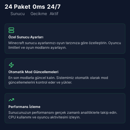
24 Paket
0ms
24/7
Sunucu
Gecikme
Aktif
Özel Sunucu Ayarları
Minecraft sunucu ayarlarınızı oyun tarzınıza göre özelleştirin. Oyuncu
limitleri ve oyun modlarını ayarlayın.
Otomatik Mod Güncellemeleri
En son modlarla güncel kalın. Sistemimiz otomatik olarak mod
güncellemelerini kontrol eder ve yükler.
Performans İzleme
Sunucunuzun performansını gerçek zamanlı analitiklerle takip edin.
CPU kullanımı ve oyuncu aktivitesini izleyin.