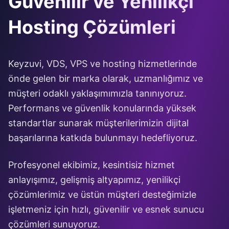
Güvenilir ve Yenilikçi
Hosting Çözümleri
Keyzuvi, VDS, VPS ve hosting hizmetlerinde
önde gelen bir marka olarak, uzmanlığımız ve
müşteri odaklı yaklaşımımızla tanınıyoruz.
Performans ve güvenlik konularında yüksek
standartlar sunarak müşterilerimizin dijital
başarılarına katkıda bulunmayı hedefliyoruz.
Profesyonel ekibimiz, kesintisiz hizmet
anlayışımız, gelişmiş altyapımız, yenilikçi
çözümlerimiz ve üstün müşteri desteğimizle
işletmeniz için hızlı, güvenilir ve esnek sunucu
çözümleri sunuyoruz.