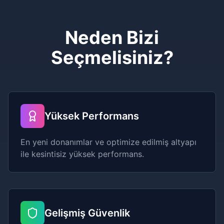
Neden Bizi
Seçmelisiniz?
Yüksek Performans
En yeni donanımlar ve optimize edilmiş altyapı
ile kesintisiz yüksek performans.
Gelişmiş Güvenlik