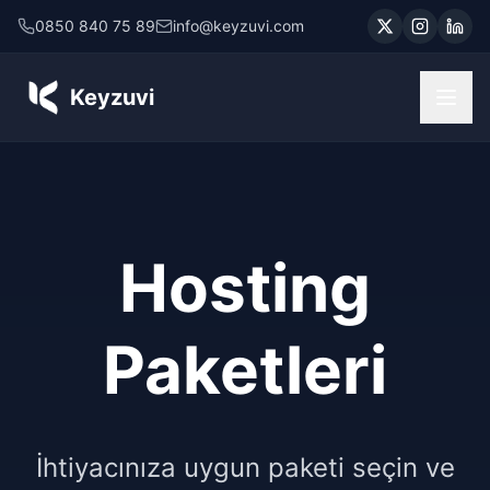
0850 840 75 89
info@keyzuvi.com
Keyzuvi
Hosting
Paketleri
İhtiyacınıza uygun paketi seçin ve