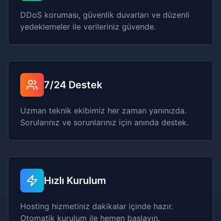
DDoS koruması, güvenlik duvarları ve düzenli
yedeklemeler ile verileriniz güvende.
7/24 Destek
Uzman teknik ekibimiz her zaman yanınızda.
Sorularınız ve sorunlarınız için anında destek.
Hızlı Kurulum
Hosting hizmetiniz dakikalar içinde hazır.
Otomatik kurulum ile hemen başlayın.