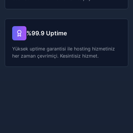
%99.9 Uptime
Yüksek uptime garantisi ile hosting hizmetiniz
her zaman çevrimiçi. Kesintisiz hizmet.