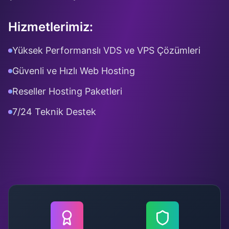
Hizmetlerimiz:
Yüksek Performanslı VDS ve VPS Çözümleri
Güvenli ve Hızlı Web Hosting
Reseller Hosting Paketleri
7/24 Teknik Destek