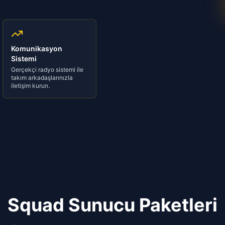
Komunikasyon
Sistemi
Gerçekçi radyo sistemi ile
takım arkadaşlarınızla
iletişim kurun.
Squad
Sunucu Paketleri