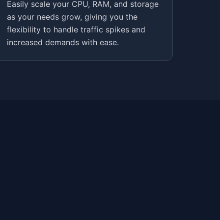
Easily scale your CPU, RAM, and storage
as your needs grow, giving you the
flexibility to handle traffic spikes and
increased demands with ease.