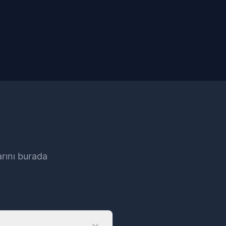
arını burada