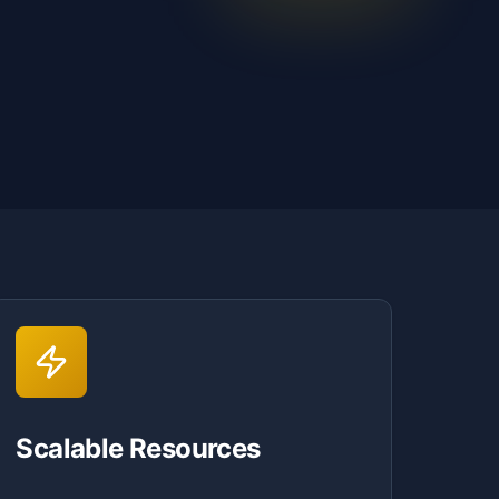
Scalable Resources