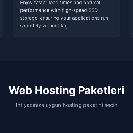
Enjoy faster load times and optimal
performance with high-speed SSD
storage, ensuring your applications run
smoothly without lag.
Web Hosting Paketleri
İhtiyacınıza uygun hosting paketini seçin