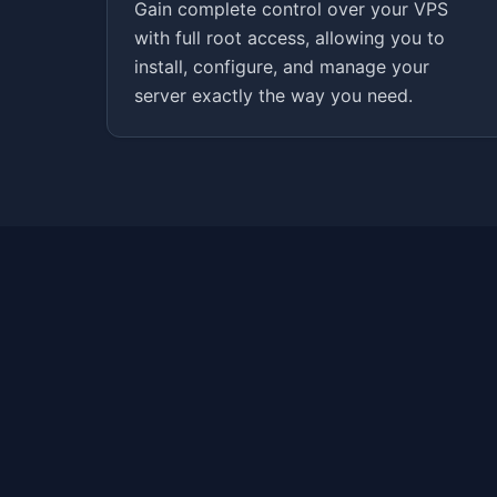
Gain complete control over your VPS
with full root access, allowing you to
install, configure, and manage your
server exactly the way you need.