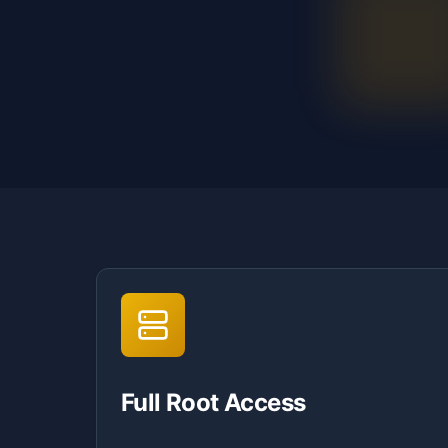
Full Root Access